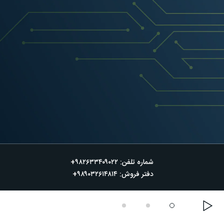
شماره تلفن: ۹۸۲۶۳۳۴۰۹۰۲۲+
دفتر فروش: ۹۸۹۰۳۲۶۱۴۸۱۴+