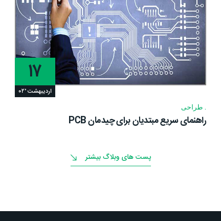
۱۷
اردیبهشت '۰۲
طراحی
راهنمای سریع مبتدیان برای چیدمان PCB
پست های وبلاگ بیشتر