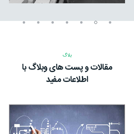
بلاگ
مقالات و پست های وبلاگ با
اطلاعات مفید