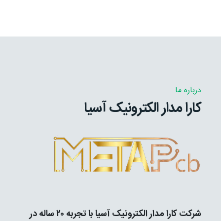
درباره ما
کارا مدار الکترونیک آسیا
شرکت کارا مدار الکترونیک آسیا با تجربه ۲۰ ساله در