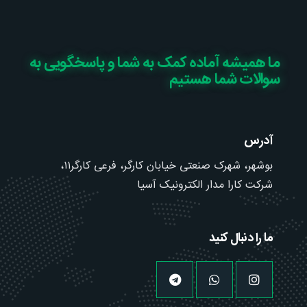
ما همیشه آماده کمک به شما و پاسخگویی به
سوالات شما هستیم
آدرس
بوشهر، شهرک صنعتی خیابان کارگر، فرعی کارگر۱۱،
شرکت کارا مدار الکترونیک آسیا
ما را دنبال کنید