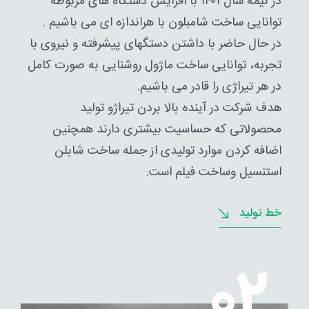
در نیمه سال ۱۴۰۱ با افزایش دستگاه های مربوطه
توانایی ساخت شامبلون با هراندازه ای می باشیم .
در حال حاضر با داشتن دستگهای پیشرفته و نیروی با
تجربه، توانایی ساخت ماژول روشنایی به صورت کامل
در هر تیراژی را قادر می باشیم.
هدف شرکت در آینده بالا بردن تیراژو تولید
محصولاتی که حساسیت بیشتری دارند همچنین
اضافه کردن موارد تولیدی از جمله ساخت شابلن
استنسیل وساخت فیلم است.
خط تولید
۰۲