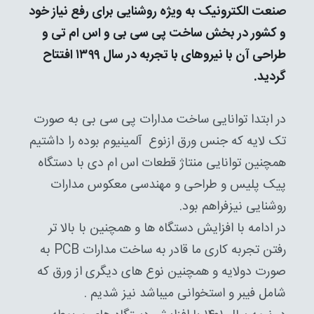
صنعت الکترونیک به ویژه روشنایی برای رفع نیاز خود
و کشور در بخش ساخت پی سی بی و اس ام تی و
طراحی آن با نیروهای با تجربه در سال ۱۳۹۹ افتتاح
گردید.
در ابتدا توانایی ساخت مدارات پی سی بی به صورت
تک لایه که جنس ورق ازنوع آلمینیوم بوده را داشتیم
همچنین توانایی منتاژ قطعات اس ام دی با دستگاه
پیک پلیس و طراحی و مهندسی معکوس مدارات
روشنایی نیزفراهم بود.
در ادامه با افزایش دستگاه ها و همچنین با بالا تر
رفتن تجربه کاری ما قادر به ساخت مدارات PCB به
صورت دولایه و همچنین نوع های دیگری از ورق که
شامل فیبر و استخوانی میباشد نیز شدیم .