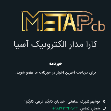
کارا مدار الکترونیک آسیا
خبر نامه
برای دریافت آخرین اخبار در خبرنامه ما عضو شوید.
بوشهر،شهرک صنعتی، خیابان کارگر، فرعی کارگر۱۱
شماره تماس:
۹۸۲۶۳۳۴۰۹۰۲۲+