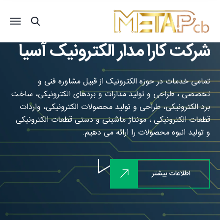
شرکت کارا مدار الکترونیک آسیا
تمامی خدمات در حوزه الکترونیک از قبیل مشاوره فنی و
تخصصی ، طراحی و تولید مدارات و بردهای الکترونیکی، ساخت
برد الکترونیکی، طراحی و تولید محصولات الکترونیکی، واردات
قطعات الکترونیکی ، مونتاژ ماشینی و دستی قطعات الکترونیکی
و تولید انبوه محصولات را ارائه می دهیم.
اطلاعات بیشتر